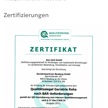
Zertifizierungen