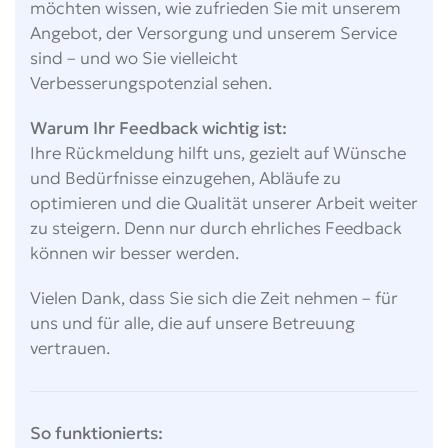
möchten wissen, wie zufrieden Sie mit unserem
Angebot, der Versorgung und unserem Service
sind – und wo Sie vielleicht
Verbesserungspotenzial sehen.
Warum Ihr Feedback wichtig ist:
Ihre Rückmeldung hilft uns, gezielt auf Wünsche
und Bedürfnisse einzugehen, Abläufe zu
optimieren und die Qualität unserer Arbeit weiter
zu steigern. Denn nur durch ehrliches Feedback
können wir besser werden.
Vielen Dank, dass Sie sich die Zeit nehmen – für
uns und für alle, die auf unsere Betreuung
vertrauen.
So funktionierts: