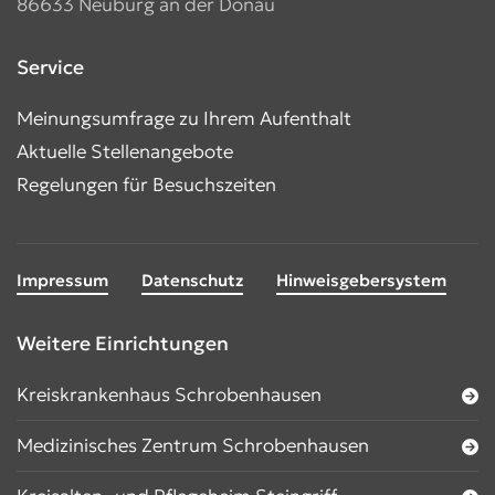
86633 Neuburg an der Donau
Service
Meinungsumfrage zu Ihrem Aufenthalt
Aktuelle Stellenangebote
Regelungen für Besuchszeiten
Impressum
Datenschutz
Hinweisgebersystem
Weitere Einrichtungen
Kreiskrankenhaus Schrobenhausen
Medizinisches Zentrum Schrobenhausen