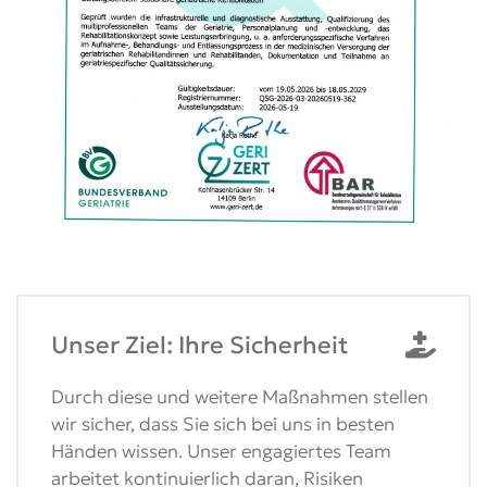
Unser Ziel: Ihre Sicherheit
Durch diese und weitere Maßnahmen stellen
wir sicher, dass Sie sich bei uns in besten
Händen wissen. Unser engagiertes Team
arbeitet kontinuierlich daran, Risiken