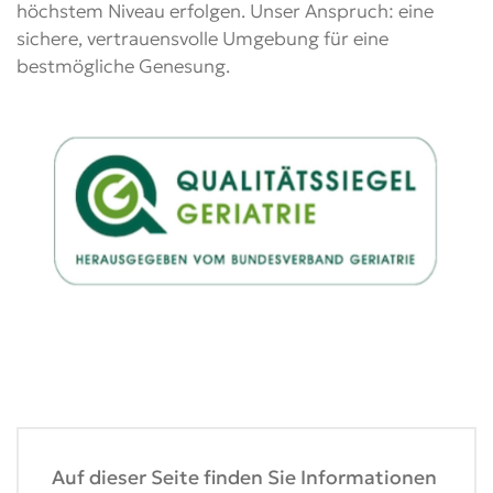
höchstem Niveau erfolgen. Unser Anspruch: eine
sichere, vertrauensvolle Umgebung für eine
bestmögliche Genesung.
Auf dieser Seite finden Sie Informationen