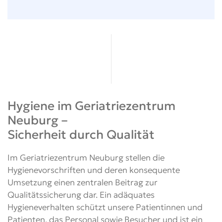
Hygiene im Geriatrie­zentrum
Neuburg –
Sicherheit durch Qualität
Im Geriatriezentrum Neuburg stellen die
Hygienevorschriften und deren konsequente
Umsetzung einen zentralen Beitrag zur
Qualitätssicherung dar. Ein adäquates
Hygieneverhalten schützt unsere Patientinnen und
Patienten, das Personal sowie Besucher und ist ein