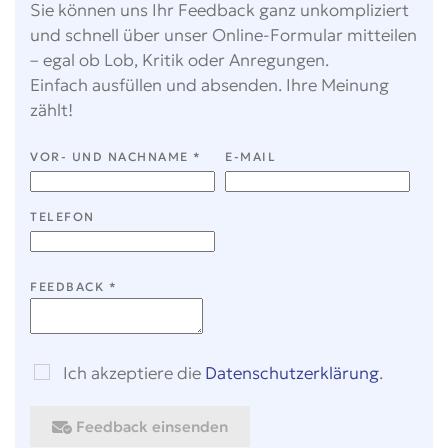
Sie können uns Ihr Feedback ganz unkompliziert
und schnell über unser Online-Formular mitteilen
– egal ob Lob, Kritik oder Anregungen.
Einfach ausfüllen und absenden. Ihre Meinung
zählt!
VOR- UND NACHNAME
*
E-MAIL
TELEFON
FEEDBACK
*
Ich akzeptiere die
Datenschutzerklärung
.
Feedback einsenden