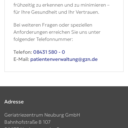
frühzeitig zu erkennen und zu minimieren –
für Ihre Gesundheit und Ihr Vertrauen.
Bei weiteren Fragen oder speziellen
Anforderungen erreichen Sie uns unter
folgender Telefonnummer:
Telefon:
08431 580 - 0
E-Mail:
patientenverwaltung@gzn.de
Adresse
Geriatriezentrum Neuburg GmbH
Bahnhofstraße B 107