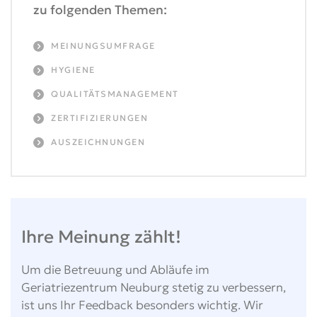
zu folgenden Themen:
MEINUNGSUMFRAGE
HYGIENE
QUALITÄTSMANAGEMENT
ZERTIFIZIERUNGEN
AUSZEICHNUNGEN
Ihre Meinung zählt!
Um die Betreuung und Abläufe im
Geriatriezentrum Neuburg stetig zu verbessern,
ist uns Ihr Feedback besonders wichtig. Wir