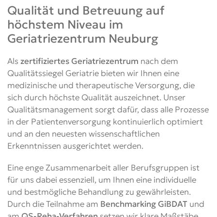
Qualität und Betreuung auf
höchstem Niveau im
Geriatriezentrum Neuburg
Als
zertifiziertes Geriatriezentrum
nach dem
Qualitätssiegel Geriatrie bieten wir Ihnen eine
medizinische und therapeutische Versorgung, die
sich durch höchste Qualität auszeichnet. Unser
Qualitätsmanagement sorgt dafür, dass alle Prozesse
in der Patientenversorgung kontinuierlich optimiert
und an den neuesten wissenschaftlichen
Erkenntnissen ausgerichtet werden.
Eine enge Zusammenarbeit aller Berufsgruppen ist
für uns dabei essenziell, um Ihnen eine individuelle
und bestmögliche Behandlung zu gewährleisten.
Durch die Teilnahme am
Benchmarking GiBDAT
und
am
QS-Reha-Verfahren
setzen wir klare Maßstäbe