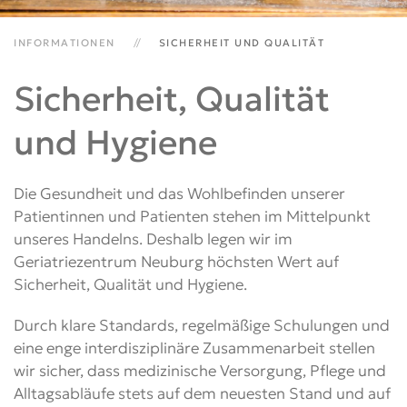
INFORMATIONEN
SICHERHEIT UND QUALITÄT
Sicherheit, Qualität
und Hygiene
Die Gesundheit und das Wohlbefinden unserer
Patientinnen und Patienten stehen im Mittelpunkt
unseres Handelns. Deshalb legen wir im
Geriatriezentrum Neuburg höchsten Wert auf
Sicherheit, Qualität und Hygiene.
Durch klare Standards, regelmäßige Schulungen und
eine enge interdisziplinäre Zusammenarbeit stellen
wir sicher, dass medizinische Versorgung, Pflege und
Alltagsabläufe stets auf dem neuesten Stand und auf