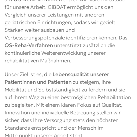
für unsere Arbeit. GiBDAT ermöglicht uns den
Vergleich unserer Leistungen mit anderen
geriatrischen Einrichtungen, sodass wir gezielt
Stärken weiter ausbauen und
Verbesserungspotenziale identifizieren können. Das
QS-Reha-Verfahren
unterstützt zusätzlich die
kontinuierliche Weiterentwicklung unserer
rehabilitativen Maßnahmen.
Unser Ziel ist es, die
Lebensqualität unserer
Patientinnen und Patienten
zu steigern, ihre
Mobilität und Selbstständigkeit zu fördern und sie
auf ihrem Weg zu einer bestmöglichen Rehabilitation
zu begleiten. Mit einem klaren Fokus auf Qualität,
Innovation und individuelle Betreuung stellen wir
sicher, dass Ihre Versorgung stets den höchsten
Standards entspricht und der Mensch im
Mittelpunkt unserer Arbeit steht.