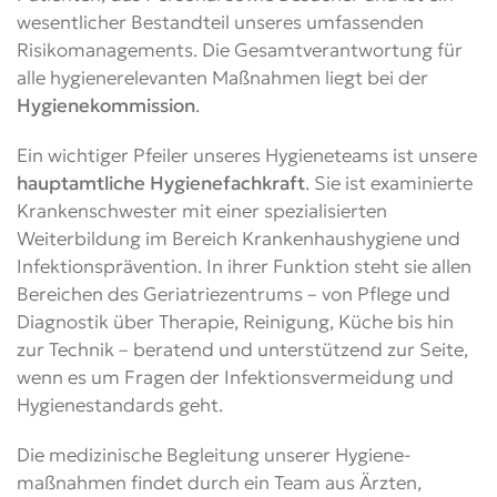
wesentlicher Bestandteil unseres umfassenden
Risikomanagements. Die Gesamtverantwortung für
alle hygienerelevanten Maßnahmen liegt bei der
Hygienekommission
.
Ein wichtiger Pfeiler unseres Hygieneteams ist unsere
hauptamtliche Hygienefachkraft
. Sie ist examinierte
Krankenschwester mit einer spezialisierten
Weiterbildung im Bereich Krankenhaushygiene und
Infektionsprävention. In ihrer Funktion steht sie allen
Bereichen des Geriatriezentrums – von Pflege und
Diagnostik über Therapie, Reinigung, Küche bis hin
zur Technik – beratend und unterstützend zur Seite,
wenn es um Fragen der Infektionsvermeidung und
Hygienestandards geht.
Die medizinische Begleitung unserer Hygiene­
maßnahmen findet durch ein Team aus Ärzten,