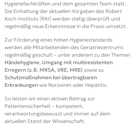
Hygiene­fachkräften und dem gesamten Team statt.
Die Einhaltung der aktuellen Vorgaben des Robert
Koch-Instituts (RKI) werden stetig überprüft und
regelmäßig neue Erkenntnisse in die Praxis umsetzt.
Zur Förderung eines hohen Hygienestandards
werden alle Mitarbeitenden des Geriatriezentrums
regelmäßig geschult – unter anderem zu den Themen
Händehygiene
,
Umgang mit multiresistenten
Erregern (z. B. MRSA, VRE, MRE)
sowie zu
Schutzmaßnahmen bei übertragbaren
Erkrankungen
wie Noroviren oder Hepatitis.
So leisten wir einen aktiven Beitrag zur
Patientensicherheit – kompetent,
verantwortungsbewusst und immer auf dem
aktuellen Stand der Wissenschaft.